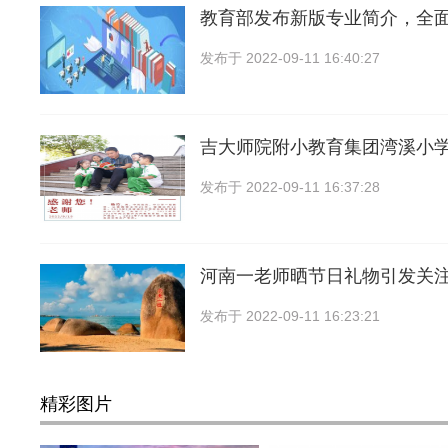
教育部发布新版专业简介，全
发布于
2022-09-11 16:40:27
吉大师院附小教育集团湾溪小
发布于
2022-09-11 16:37:28
河南一老师晒节日礼物引发关
发布于
2022-09-11 16:23:21
精彩图片