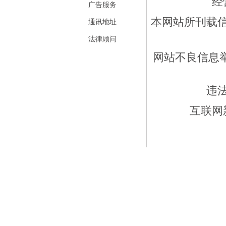
经
广告服务
本网站所刊载
通讯地址
法律顾问
网站不良信息举报
违
互联网新