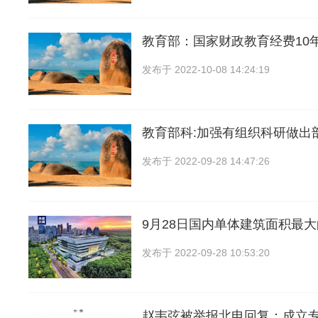
教育部：国家财政教育经费10
发布于
2022-10-08 14:24:19
教育部科:加强有组织科研做出
发布于
2022-09-28 14:47:26
9月28日国内单体建筑面积最
发布于
2022-09-28 10:53:20
赵韦弦被举报北电回复：成立