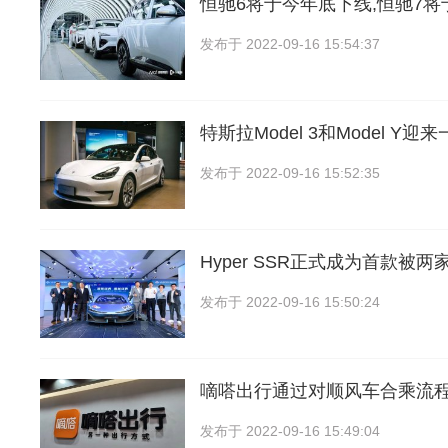
恒驰6将于今年底下线,恒驰7
发布于
2022-09-16 15:54:37
特斯拉Model 3和Model Y
发布于
2022-09-16 15:52:35
Hyper SSR正式成为首款被
发布于
2022-09-16 15:50:24
嘀嗒出行通过对顺风车合乘流
发布于
2022-09-16 15:49:04