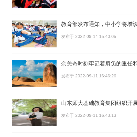
教育部发布通知，中小学将增
发布于
2022-09-14 15:40:05
余关奇时刻牢记着肩负的重任
发布于
2022-09-11 16:46:26
山东师大基础教育集团组织开展了
发布于
2022-09-11 16:43:13