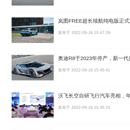
岚图FREE超长续航纯电版正
发布于
2022-09-16 15:47:39
奥迪R8于2023年停产，新一代
发布于
2022-09-16 15:45:41
沃飞长空自研飞行汽车亮相，
发布于
2022-09-16 15:35:10