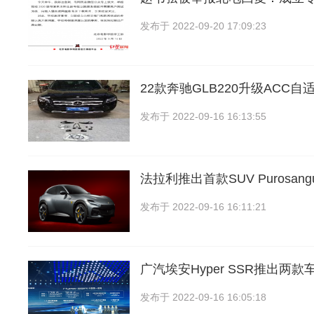
发布于
2022-09-20 17:09:23
22款奔驰GLB220升级ACC
发布于
2022-09-16 16:13:55
法拉利推出首款SUV Purosa
发布于
2022-09-16 16:11:21
广汽埃安Hyper SSR推出两
发布于
2022-09-16 16:05:18