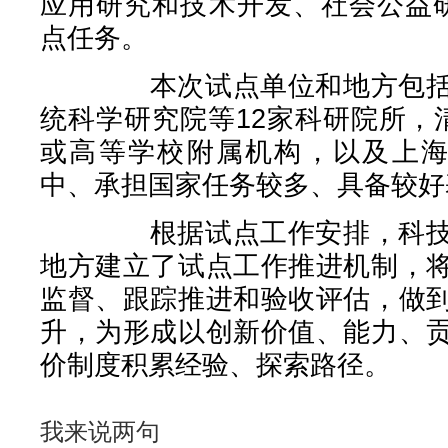
应用研究和技术开发、社会公益
点任务。
本次试点单位和地方包括：
统科学研究院等12家科研院所，
或高等学校附属机构，以及上海
中、承担国家任务较多、具备较好
根据试点工作安排，科技部
地方建立了试点工作推进机制，
监督、跟踪推进和验收评估，做
升，为形成以创新价值、能力、
价制度积累经验、探索路径。
我来说两句