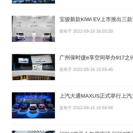
宝骏新款KiWi EV上市推出三款
发布于
2022-09-16 16:03:20
广州保时捷e享空间举办917之
发布于
2022-09-16 15:59:45
上汽大通MAXUS正式举行上汽
发布于
2022-09-16 15:58:08