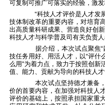
可复制可推广可落实的经验，激发
“科技人才评价是人才发展的
技体制改革的重要内容，对培育
出高质量科研成果、营造良好创新
科技人才与科学普及司有关负责人
据介绍，本次试点聚焦“四个
技任务用好、用活人才，以“评什
么用”为着力点，致力于按照创新
值、能力、贡献为导向的科技人才
本次试点坚持德才兼备，把
价的首要内容，在加强对科技人
评价的基础上，按照承担国家重