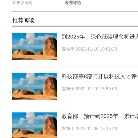
发布评论
推荐阅读
到2025年，绿色低碳理念将进
发布于
2022-11-10 16:01:23
科技部等8部门开展科技人才评
发布于
2022-11-10 15:59:06
教育部：预计到2025年，累计
发布于
2022-11-06 15:15:43