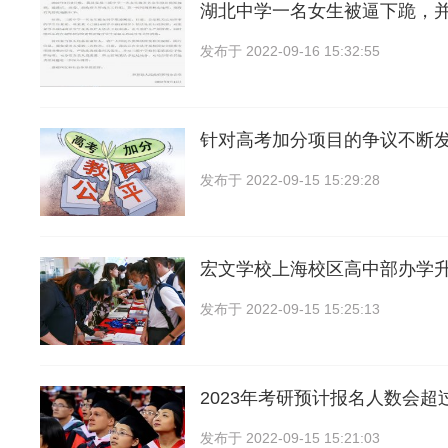
湖北中学一名女生被逼下跪，
发布于
2022-09-16 15:32:55
针对高考加分项目的争议不断
发布于
2022-09-15 15:29:28
宏文学校上海校区高中部办学
发布于
2022-09-15 15:25:13
2023年考研预计报名人数会超
发布于
2022-09-15 15:21:03