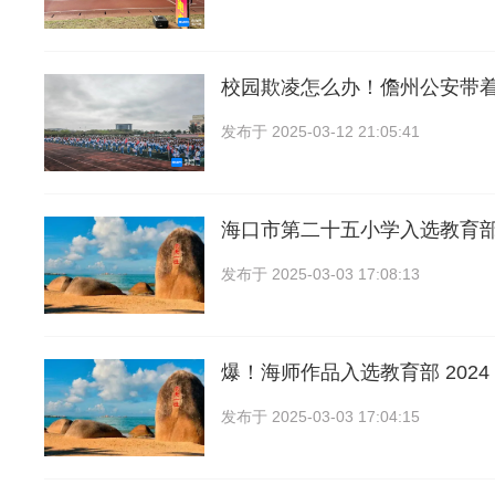
校园欺凌怎么办！儋州公安带
发布于
2025-03-12 21:05:41
海口市第二十五小学入选教育
发布于
2025-03-03 17:08:13
爆！海师作品入选教育部 2024 
发布于
2025-03-03 17:04:15