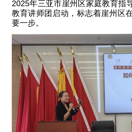
2025年三亚市崖州区家庭教育
教育讲师团启动，标志着崖州区
要一步。