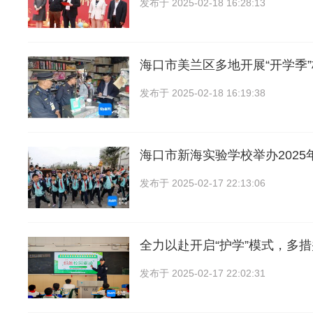
发布于
2025-02-18 16:28:13
海口市美兰区多地开展“开学季
发布于
2025-02-18 16:19:38
海口市新海实验学校举办2025
发布于
2025-02-17 22:13:06
全力以赴开启“护学”模式，多
发布于
2025-02-17 22:02:31