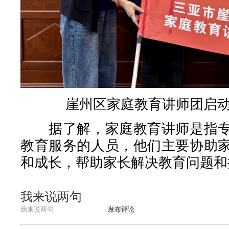
崖州区家庭教育讲师团启
据了解，家庭教育讲师是指专
教育服务的人员，他们主要协助
和成长，帮助家长解决教育问题和
我来说两句
发布评论