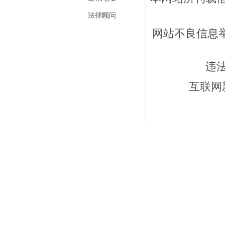
法律顾问
网站不良信息举报
违
互联网新