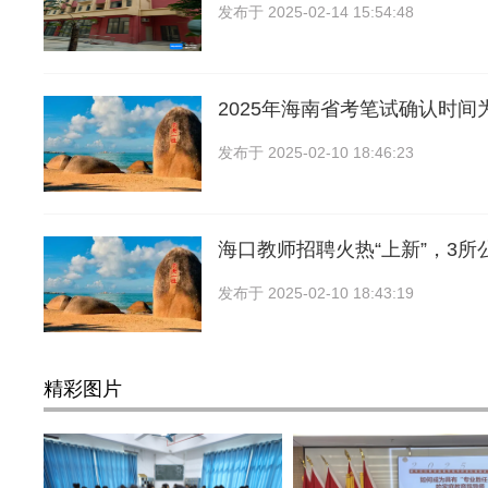
发布于
2025-02-14 15:54:48
2025年海南省考笔试确认时间为
发布于
2025-02-10 18:46:23
海口教师招聘火热“上新”，3所
发布于
2025-02-10 18:43:19
精彩图片