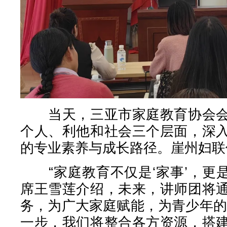
当天，三亚市家庭教育协会会
个人、利他和社会三个层面，深
的专业素养与成长路径。崖州妇联
“家庭教育不仅是‘家事’，更是
席王雪莲介绍，未来，讲师团将
务，为广大家庭赋能，为青少年的
一步，我们将整合各方资源，搭