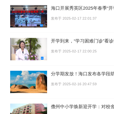
海口开展秀英区2025年春季“开
发布于
2025-02-17 22:01:37
开学到来，“学习困难门诊”看
发布于
2025-02-17 22:00:25
分学期发放！海口发布各学段
发布于
2025-02-16 20:47:59
儋州中小学焕新迎开学：对校