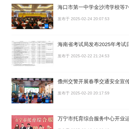
海口市第一中学金沙湾学校等7
发布于
2025-02-24 20:07:53
海南省考试局发布2025年考试
发布于
2025-02-22 21:24:53
儋州交警开展春季交通安全宣
发布于
2025-02-20 20:17:59
万宁市托育综合服务中心开业