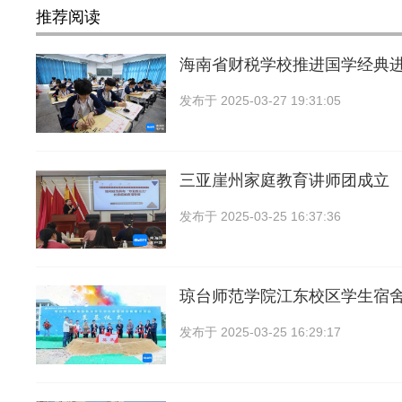
推荐阅读
海南省财税学校推进国学经典
发布于
2025-03-27 19:31:05
三亚崖州家庭教育讲师团成立
发布于
2025-03-25 16:37:36
琼台师范学院江东校区学生宿
发布于
2025-03-25 16:29:17