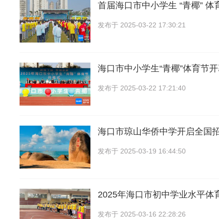
首届海口市中小学生 “青椰” 体
发布于
2025-03-22 17:30:21
海口市中小学生“青椰”体育节
发布于
2025-03-22 17:21:40
海口市琼山华侨中学开启全国
发布于
2025-03-19 16:44:50
2025年海口市初中学业水平体
发布于
2025-03-16 22:28:26