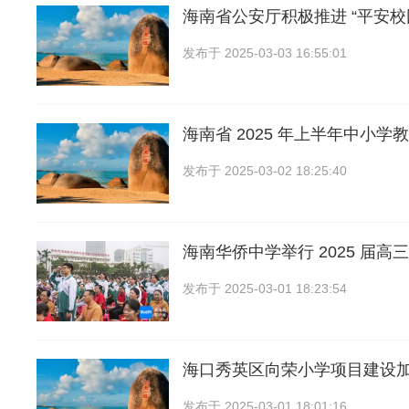
海南省公安厅积极推进 “平安校园
发布于
2025-03-03 16:55:01
海南省 2025 年上半年中小学
发布于
2025-03-02 18:25:40
海南华侨中学举行 2025 届高
发布于
2025-03-01 18:23:54
海口秀英区向荣小学项目建设
发布于
2025-03-01 18:01:16