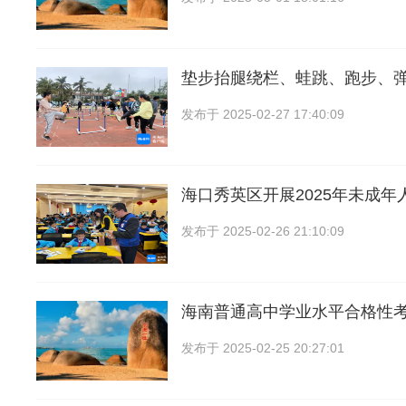
垫步抬腿绕栏、蛙跳、跑步、
发布于
2025-02-27 17:40:09
海口秀英区开展2025年未成年人
发布于
2025-02-26 21:10:09
海南普通高中学业水平合格性考
发布于
2025-02-25 20:27:01