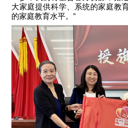
大家庭提供科学、系统的家庭教
的家庭教育水平。”