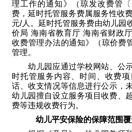
理工作的通知》（琼发改费管〔2
费，延时托管服务费属服务性收费
元/人。延时托管服务费由幼儿园
价局 海南省教育厅 海南省财政
收费管理办法的通知》（琼价费管〔
管理。
幼儿园应通过学校网站、公示
时托管服务内容、时间、收费项
话、收支情况等信息进行公示，
幼儿园擅自设立服务项目收费、
费等违规收费行为。
幼儿平安保险的保障范围覆