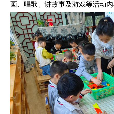
画、唱歌、讲故事及游戏等活动内