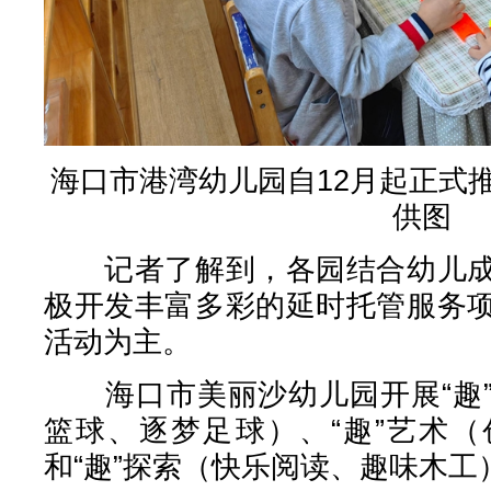
海口市港湾幼儿园自12月起正式
供图
记者了解到，各园结合幼儿成
极开发丰富多彩的延时托管服务
活动为主。
海口市美丽沙幼儿园开展“趣”
篮球、逐梦足球）、“趣”艺术
和“趣”探索（快乐阅读、趣味木