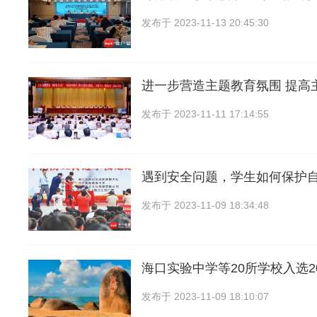
发布于
2023-11-13 20:45:30
进一步营造主题教育氛围 提高
发布于
2023-11-11 17:14:55
遇到安全问题，学生如何保护
发布于
2023-11-09 18:34:48
海口实验中学等20所学校入选2
发布于
2023-11-09 18:10:07