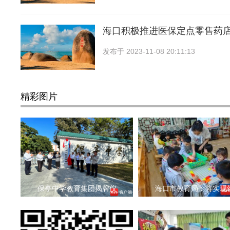
海口积极推进医保定点零售药店
发布于
2023-11-08 20:11:13
精彩图片
保亭中学教育集团揭牌仪
海口市教育局：将实现