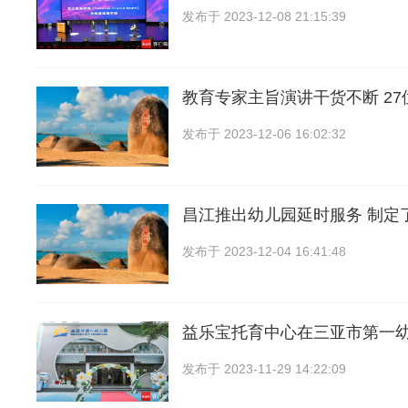
发布于
2023-12-08 21:15:39
教育专家主旨演讲干货不断 2
发布于
2023-12-06 16:02:32
昌江推出幼儿园延时服务 制定
发布于
2023-12-04 16:41:48
益乐宝托育中心在三亚市第一
发布于
2023-11-29 14:22:09