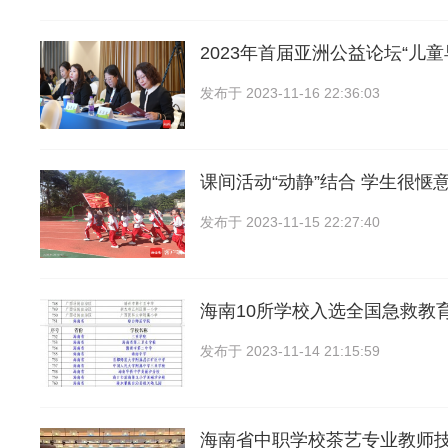
2023年首届亚洲公益论坛“儿
发布于
2023-11-16 22:36:03
课间活动“动静”结合 学生很惬
发布于
2023-11-15 22:27:40
海南10所学校入选全国急救教
发布于
2023-11-14 21:15:59
海南省中职学校茶艺专业教师