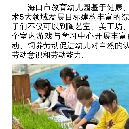
海口市教育幼儿园基于健康、
术5大领域发展目标建构丰富的
子们不仅可以到陶艺室、美工坊
个室内游戏与学习中心开展丰富
动、饲养劳动促进幼儿对自然的
劳动意识和劳动能力。