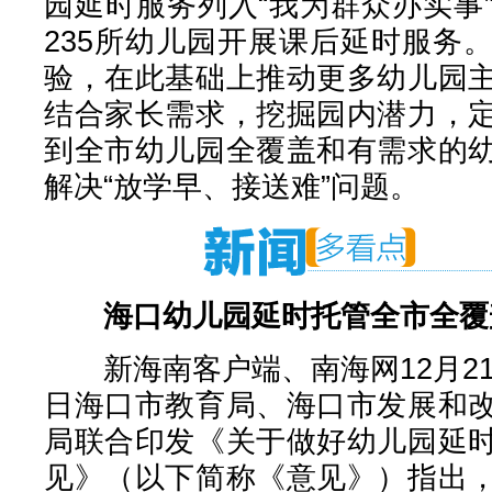
园延时服务列入“我为群众办实事
235所幼儿园开展课后延时服务
验，在此基础上推动更多幼儿园
结合家长需求，挖掘园内潜力，
到全市幼儿园全覆盖和有需求的
解决“放学早、接送难”问题。
海口幼儿园延时托管全市全覆盖
新海南客户端、南海网12月21
日海口市教育局、海口市发展和
局联合印发《关于做好幼儿园延
见》（以下简称《意见》）指出