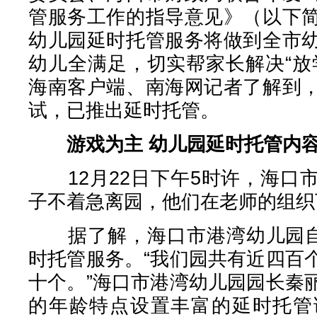
管服务工作的指导意见》（以下
幼儿园延时托管服务将做到全市
幼儿全满足，切实帮家长解决“放
海南客户端、南海网记者了解到
试，已推出延时托管。
游戏为主 幼儿园延时托管内
12月22日下午5时许，海口
子不着急离园，他们在老师的组织
据了解，海口市港湾幼儿园自1
时托管服务。“我们园共有近四百
十个。”海口市港湾幼儿园园长秦
的年龄特点设置丰富的延时托管