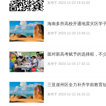
发布于
2023-12-22 19:31:03
海南多所高校开通地震灾区学
发布于
2023-12-20 13:49:11
面对新高考赋予的选择权，不
发布于
2023-12-15 17:32:11
三亚崖州区全力补齐学前教育短
发布于
2023-12-12 16:15:12