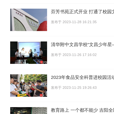
芬芳书苑正式开业 打通了校园
发布于
2023-11-28 16:21:35
清华附中文昌学校“文昌少年星
发布于
2023-11-26 17:16:02
2023年食品安全科普进校园活
发布于
2023-11-25 19:26:43
教育路上 一个都不能少 吉阳