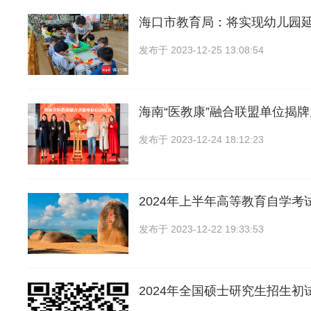
海口市教育局：将实现幼儿园
发布于
2023-12-25 13:08:54
海南“医教康”融合联盟单位揭
发布于
2023-12-24 18:12:23
2024年上半年高等教育自学考
发布于
2023-12-22 19:33:53
2024年全国硕士研究生招生初