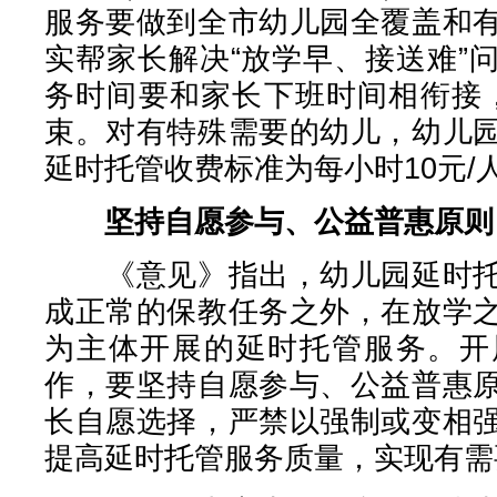
服务要做到全市幼儿园全覆盖和
实帮家长解决“放学早、接送难”
务时间要和家长下班时间相衔接，
束。对有特殊需要的幼儿，幼儿
延时托管收费标准为每小时10元/
坚持自愿参与、公益普惠原则
《意见》指出，幼儿园延时托
成正常的保教任务之外，在放学
为主体开展的延时托管服务。开
作，要坚持自愿参与、公益普惠
长自愿选择，严禁以强制或变相
提高延时托管服务质量，实现有需