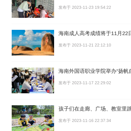
发布于
2023-11-23 19:54:22
海南成人高考成绩将于11月22
发布于
2023-11-21 22:12:10
海南外国语职业学院举办“扬帆
发布于
2023-11-17 22:29:02
孩子们在走廊、广场、教室里
发布于
2023-11-16 22:37:34