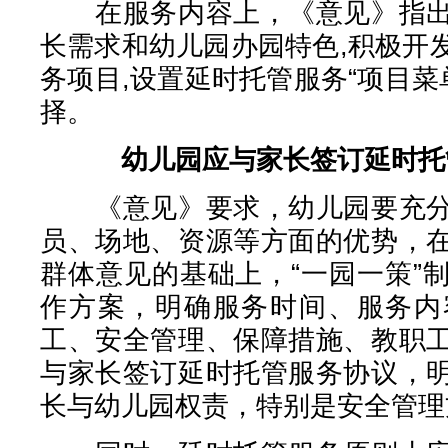
在服务内容上，《意见》指出
长需求和幼儿园办园特色,积极开
务项目,设置延时托管服务“项目菜
择。
幼儿园应与家长签订延时托
《意见》要求，幼儿园要充分
员、场地、资源等方面的优势，
群体意见的基础上，“一园一策”
作方案，明确服务时间、服务内
工、安全管理、保障措施、教职
与家长签订延时托管服务协议，
长与幼儿园权责，特别是安全管理