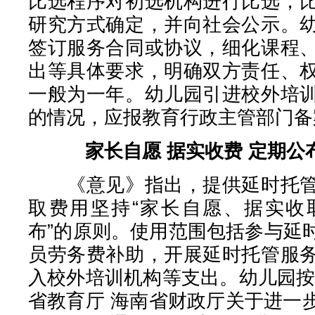
比选程序对初选机构进行比选，
研究方式确定，并向社会公示。
签订服务合同或协议，细化课程
出等具体要求，明确双方责任、
一般为一年。幼儿园引进校外培
的情况，应报教育行政主管部门备
家长自愿 据实收费 定期公
《意见》指出，提供延时托管
取费用坚持“家长自愿、据实收
布”的原则。使用范围包括参与延
员劳务费补助，开展延时托管服
入校外培训机构等支出。幼儿园按
省教育厅 海南省财政厅关于进一