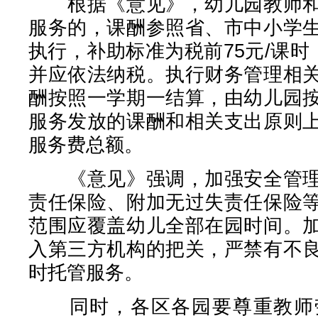
根据《意见》，幼儿园教师和
服务的，课酬参照省、市中小学
执行，补助标准为税前75元/课时
并应依法纳税。执行财务管理相
酬按照一学期一结算，由幼儿园
服务发放的课酬和相关支出原则
服务费总额。
《意见》强调，加强安全管理
责任保险、附加无过失责任保险
范围应覆盖幼儿全部在园时间。
入第三方机构的把关，严禁有不
时托管服务。
同时，各区各园要尊重教师劳