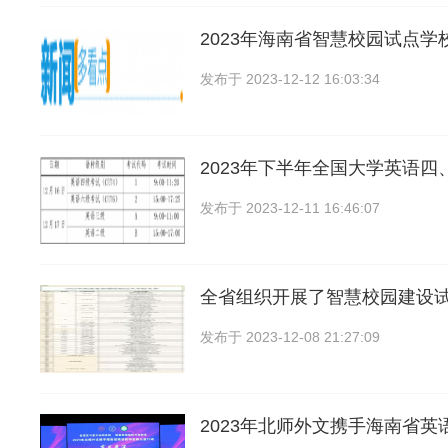
2023年海南省智慧校园试点学
发布于
2023-12-12 16:03:34
2023年下半年全国大学英语四
发布于
2023-12-11 16:46:07
全省组织开展了智慧校园建设
发布于
2023-12-08 21:27:09
2023年北师外文携手海南省英