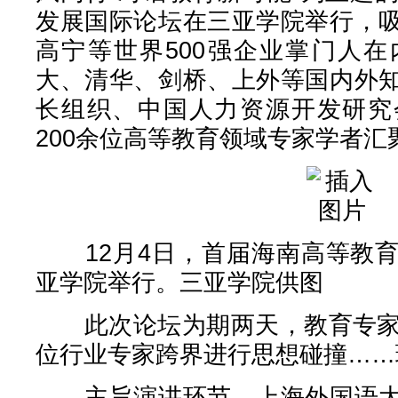
发展国际论坛在三亚学院举行，
高宁等世界500强企业掌门人
大、清华、剑桥、上外等国内外
长组织、中国人力资源开发研究
200余位高等教育领域专家学者汇
12月4日，首届海南高等教育
亚学院举行。三亚学院供图
此次论坛为期两天，教育专家主
位行业专家跨界进行思想碰撞……
主旨演讲环节，上海外国语大