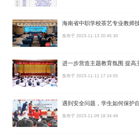
海南省中职学校茶艺专业教师
发布于
2023-11-13 20:45:30
进一步营造主题教育氛围 提高
发布于
2023-11-11 17:14:55
遇到安全问题，学生如何保护
发布于
2023-11-09 18:34:48