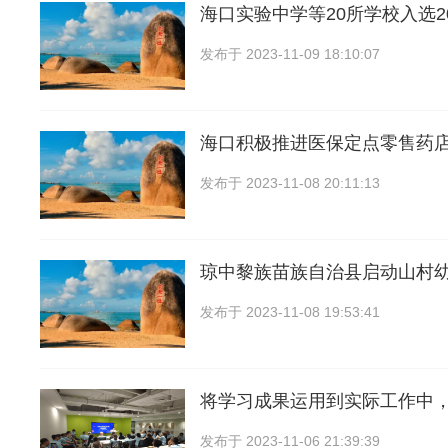
海口实验中学等20所学校入选2
发布于
2023-11-09 18:10:07
海口积极推进医保定点零售药店
发布于
2023-11-08 20:11:13
琼中黎族苗族自治县启动山村
发布于
2023-11-08 19:53:41
将学习成果运用到实际工作中
发布于
2023-11-06 21:39:39