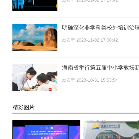
发布于
2023-11-02 17:17:41
明确深化非学科类校外培训治
发布于
2023-11-02 17:00:42
海南省举行第五届中小学教坛
发布于
2023-10-31 15:53:54
精彩图片