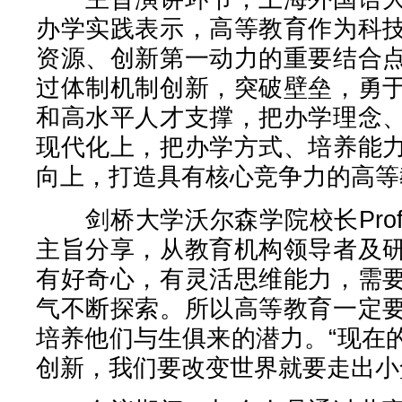
办学实践表示，高等教育作为科
资源、创新第一动力的重要结合
过体制机制创新，突破壁垒，勇
和高水平人才支撑，把办学理念
现代化上，把办学方式、培养能
向上，打造具有核心竞争力的高等
剑桥大学沃尔森学院校长Prof . Dr.
主旨分享，从教育机构领导者及
有好奇心，有灵活思维能力，需
气不断探索。所以高等教育一定
培养他们与生俱来的潜力。“现在
创新，我们要改变世界就要走出小