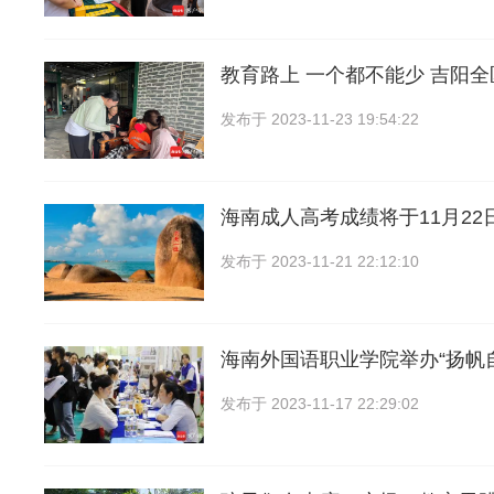
教育路上 一个都不能少 吉阳
发布于
2023-11-23 19:54:22
海南成人高考成绩将于11月22
发布于
2023-11-21 22:12:10
海南外国语职业学院举办“扬帆
发布于
2023-11-17 22:29:02