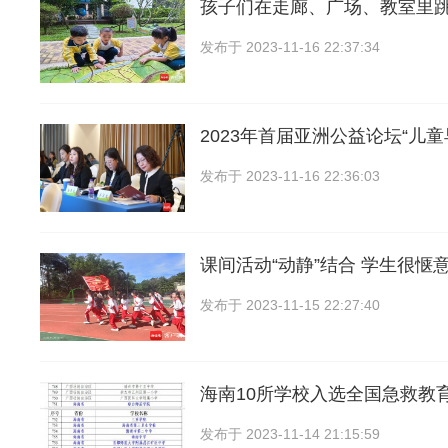
孩子们在走廊、广场、教室里
发布于
2023-11-16 22:37:34
2023年首届亚洲公益论坛“儿
发布于
2023-11-16 22:36:03
课间活动“动静”结合 学生很惬
发布于
2023-11-15 22:27:40
海南10所学校入选全国急救教
发布于
2023-11-14 21:15:59