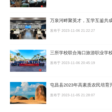
万泉河畔聚英才，互学互鉴共
发布于
2023-11-06 21:22:27
三所学校联合海口旅游职业学
发布于
2023-11-06 20:45:19
屯昌县2023年高素质农民培育
发布于
2023-11-05 21:28:07