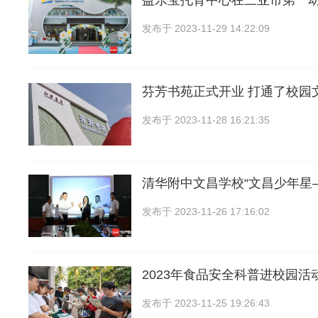
益乐宝托育中心在三亚市第一
发布于
2023-11-29 14:22:09
芬芳书苑正式开业 打通了校园
发布于
2023-11-28 16:21:35
清华附中文昌学校“文昌少年星
发布于
2023-11-26 17:16:02
2023年食品安全科普进校园活
发布于
2023-11-25 19:26:43