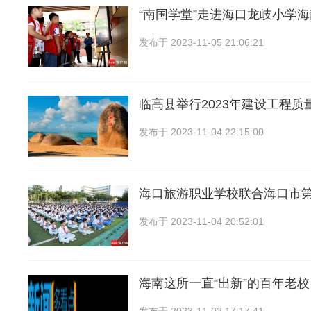
“南国学堂”走进海口龙岐小学
发布于
2023-11-05 21:06:21
临高县举行2023年建设工程质
发布于
2023-11-04 22:15:00
海口旅游职业学校联合海口市
发布于
2023-11-04 20:52:01
海南这所一直“出新”的百年老