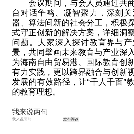
会议期间，与会人员通过共商
台对话争鸣、凝智聚力，深刻关
器、算法间新的社会分工，积极
式守正创新的解决方案，详细洞
问题。大家深入探讨教育界与产
景，共同擘画未来教育与产业深
为海南自由贸易港、国际教育创
有力实践，更以跨界融合与创新
发展的有效路径，让“千人千面”
的教育理想。
我来说两句
发布评论