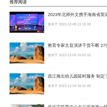
推荐阅读
2023年北师外文携手海南省英
发布于
2023-12-08 21:15:39
教育专家主旨演讲干货不断 2
发布于
2023-12-06 16:02:32
昌江推出幼儿园延时服务 制定
发布于
2023-12-04 16:41:48