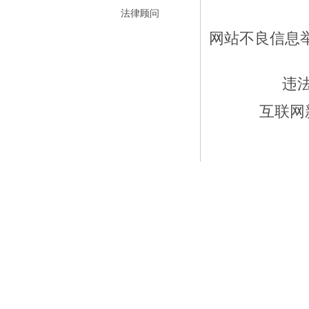
法律顾问
网站不良信息举报
违
互联网新