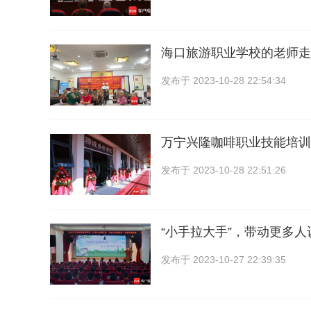
海口旅游职业学校的老师走
发布于
2023-10-28 22:54:34
万宁兴隆咖啡职业技能培训
发布于
2023-10-28 22:51:26
“小手拉大手”，带动更多
发布于
2023-10-27 22:39:35