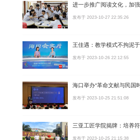
进一步推广阅读文化，加强
发布于
2023-10-27 22:35:26
王佳遇：教学模式不拘泥于
发布于
2023-10-26 22:12:55
海口举办“革命文献与民国
发布于
2023-10-25 21:51:08
三亚工匠学院揭牌：培养符
发布于
2023-10-25 21:15:38