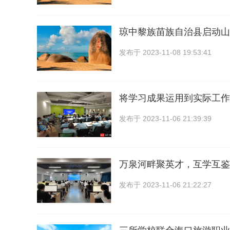
琼中黎族苗族自治县启动山
发布于
2023-11-08 19:53:41
将学习成果运用到实际工作
发布于
2023-11-06 21:39:39
万泉河畔聚英才，互学互鉴
发布于
2023-11-06 21:22:27