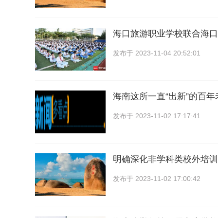
海口旅游职业学校联合海口
发布于
2023-11-04 20:52:01
海南这所一直“出新”的百
发布于
2023-11-02 17:17:41
明确深化非学科类校外培训
发布于
2023-11-02 17:00:42