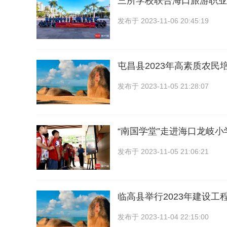
三所学校联合海口旅游职业
发布于
2023-11-06 20:45:19
屯昌县2023年高素质农民
发布于
2023-11-05 21:28:07
“南国学堂”走进海口龙岐
发布于
2023-11-05 21:06:21
临高县举行2023年建设工
发布于
2023-11-04 22:15:00