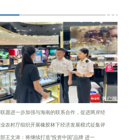
企联愿进一步加强与海南的联系合作，促进两岸经
农业农村厅组织开展橡胶林下经济发展模式征集评
部王文涛：将继续打造“投资中国”品牌 进一