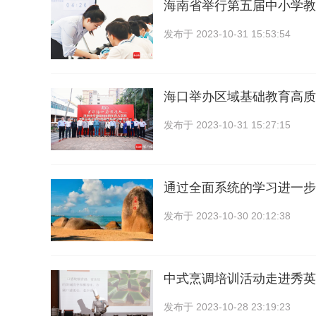
海南省举行第五届中小学教
发布于
2023-10-31 15:53:54
海口举办区域基础教育高质
发布于
2023-10-31 15:27:15
通过全面系统的学习进一步
发布于
2023-10-30 20:12:38
中式烹调培训活动走进秀英
发布于
2023-10-28 23:19:23