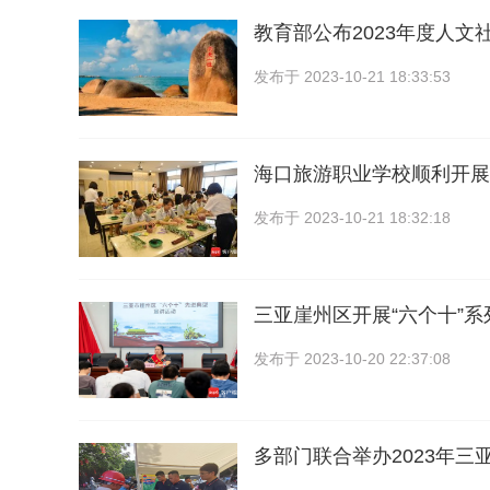
教育部公布2023年度人文
发布于
2023-10-21 18:33:53
海口旅游职业学校顺利开展2
发布于
2023-10-21 18:32:18
三亚崖州区开展“六个十”
发布于
2023-10-20 22:37:08
多部门联合举办2023年三