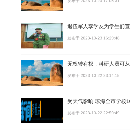
发布于
2023-10-23 17:05:31
退伍军人李学友为学生们宣
发布于
2023-10-23 16:29:48
无权转有权，科研人员可从
发布于
2023-10-22 23:14:15
受天气影响 琼海全市学校1
发布于
2023-10-22 22:59:49