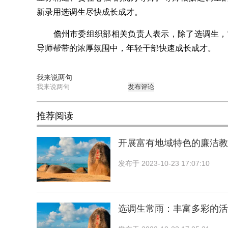
新录用选调生尽快成长成才。
儋州市委组织部相关负责人表示，除了选调生，“东
导师帮带的浓厚氛围中，年轻干部快速成长成才。
我来说两句
发布评论
推荐阅读
开展富有地域特色的廉洁教
发布于
2023-10-23 17:07:10
选调生常雨：丰富多彩的活