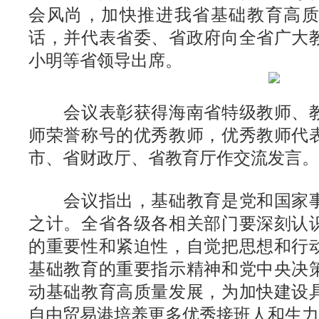
会风尚，加快推进我省基础教育高
话，并代表省委、省政府向全省广大
小明等省领导出席。
会议表彰获得海南省特级教师、教
师荣誉称号的优秀教师，优秀教师代
市、省财政厅、省教育厅作交流发言。
会议指出，基础教育是党和国家事
之计。全省各级各相关部门要深刻认
的重要性和紧迫性，自觉把思想和行
基础教育的重要指示精神和党中央决
动基础教育高质量发展，为加快建设
自由贸易港培养更多优秀接班人和生力