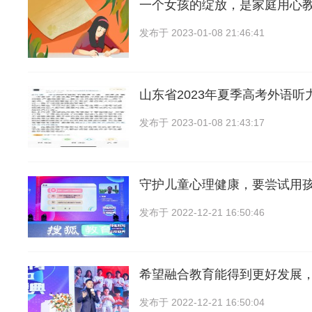
一个女孩的绽放，是家庭用心
发布于
2023-01-08 21:46:41
山东省2023年夏季高考外语听
发布于
2023-01-08 21:43:17
守护儿童心理健康，要尝试用
发布于
2022-12-21 16:50:46
希望融合教育能得到更好发展
发布于
2022-12-21 16:50:04