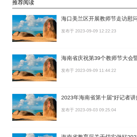
推荐阅读
海口美兰区开展教师节走访慰
发布于
2023-09-09 12:22:23
海南省庆祝第39个教师节大会
发布于
2023-09-09 11:44:22
2023年海南省第十届“好记者讲
发布于
2023-09-03 09:25:04