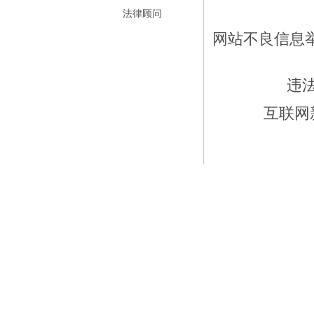
法律顾问
网站不良信息举报
违
互联网新