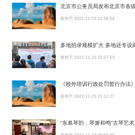
北京市公务员局发布北京市各级
发布于
2022-11-23 22:59:54
多地招录规模扩大 多地还专设
发布于
2022-11-23 22:57:53
《校外培训行政处罚暂行办法
发布于
2022-11-23 21:12:27
“东皋琴韵，琴箫和鸣”古琴艺