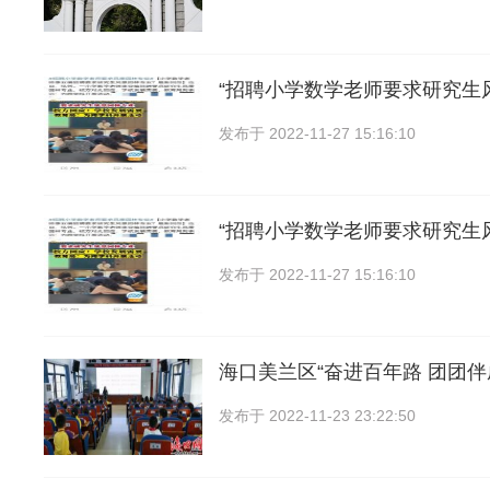
“招聘小学数学老师要求研究生
发布于
2022-11-27 15:16:10
“招聘小学数学老师要求研究生
发布于
2022-11-27 15:16:10
海口美兰区“奋进百年路 团团伴
发布于
2022-11-23 23:22:50