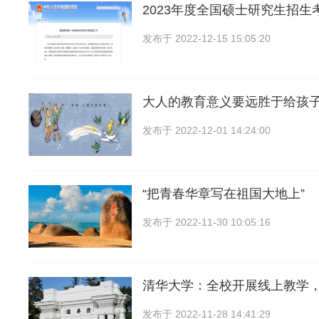
2023年度全国硕士研究生招生
发布于
2022-12-15 15:05:20
大人的教育意义要远胜于给孩
发布于
2022-12-01 14:24:00
“把青春华章写在祖国大地上”
发布于
2022-11-30 10:05:16
清华大学：全校开展线上教学
发布于
2022-11-28 14:41:29