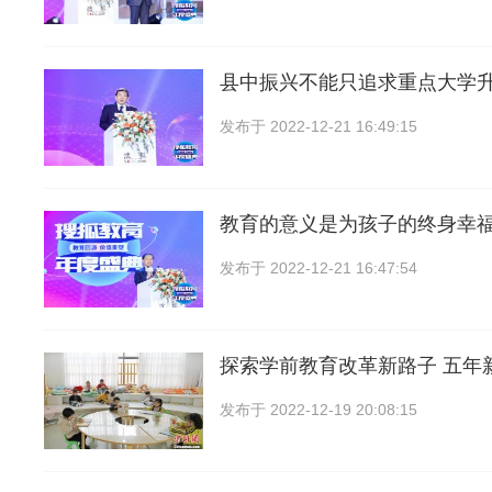
县中振兴不能只追求重点大学
发布于
2022-12-21 16:49:15
教育的意义是为孩子的终身幸
发布于
2022-12-21 16:47:54
探索学前教育改革新路子 五年
发布于
2022-12-19 20:08:15