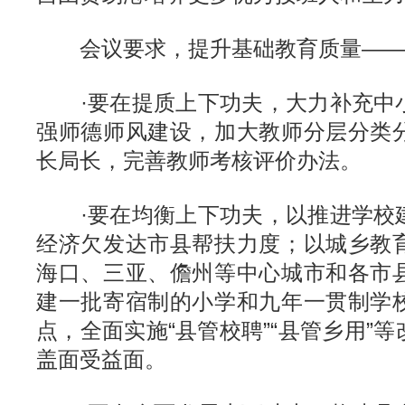
会议要求，提升基础教育质量——
·要在提质上下功夫，大力补充中
强师德师风建设，加大教师分层分类
长局长，完善教师考核评价办法。
·要在均衡上下功夫，以推进学校
经济欠发达市县帮扶力度；以城乡教
海口、三亚、儋州等中心城市和各市
建一批寄宿制的小学和九年一贯制学
点，全面实施“县管校聘”“县管乡用”
盖面受益面。