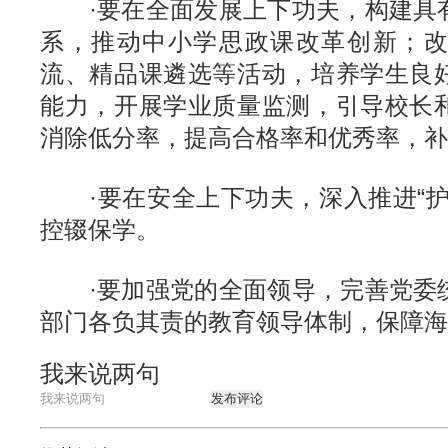
·要在全面发展上下功夫，构建具
系，推动中小学思政课改革创新；
流、精品课遴选等活动，培养学生良
能力，开展学业质量监测，引导校长
消除低分率，提高合格率和优秀率，补
·要在安全上下功夫，深入推进“护
控辍保学。
·要加强党的全面领导，完善党委
部门各负其责的教育领导体制，保障海
我来说两句
发布评论