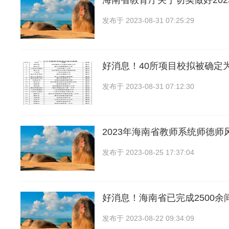
海南省教育厅关于切实做好202
发布于
2023-08-31 07:25:29
好消息！40所项目校拟被确定为
发布于
2023-08-31 07:12:30
2023年海南省教师系统师德师
发布于
2023-08-25 17:37:04
好消息！海南省已完成2500余
发布于
2023-08-22 09:34:09