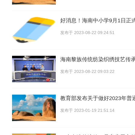
好消息！海南中小学9月1日正
发布于
2023-08-22 09:24:51
海南黎族传统纺染织绣技艺传
发布于
2023-08-22 09:03:22
教育部发布关于做好2023年普
发布于
2023-01-19 21:51:14