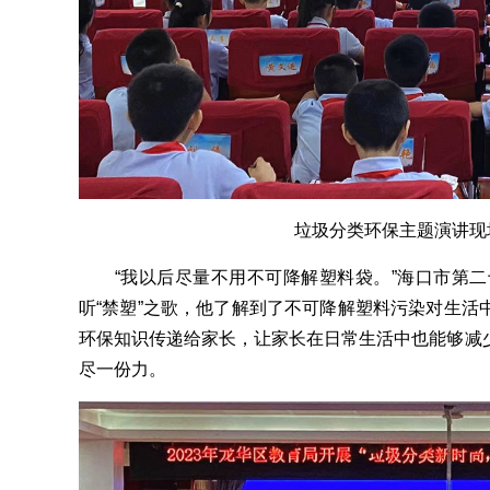
垃圾分类环保主题演讲现场
“我以后尽量不用不可降解塑料袋。”海口市第二
听“禁塑”之歌，他了解到了不可降解塑料污染对生活
环保知识传递给家长，让家长在日常生活中也能够减
尽一份力。