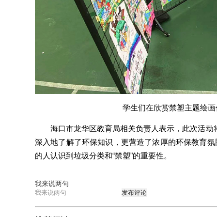
学生们在欣赏禁塑主题绘画作
海口市龙华区教育局相关负责人表示，此次活动将
深入地了解了环保知识，更营造了浓厚的环保教育氛围
的人认识到垃圾分类和“禁塑”的重要性。
我来说两句
发布评论