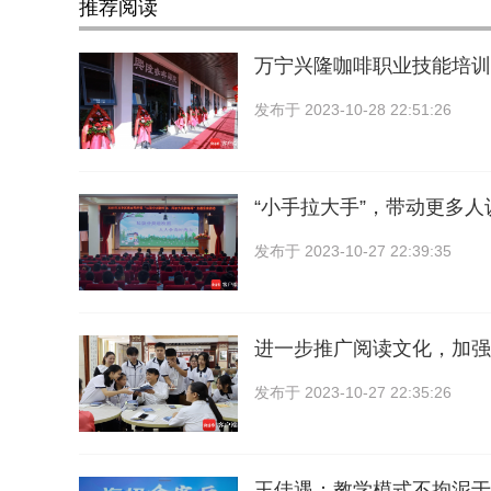
推荐阅读
万宁兴隆咖啡职业技能培训
发布于
2023-10-28 22:51:26
“小手拉大手”，带动更多
发布于
2023-10-27 22:39:35
进一步推广阅读文化，加强
发布于
2023-10-27 22:35:26
王佳遇：教学模式不拘泥于