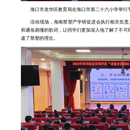
海口市龙华区教育局在海口市第二十六小学举行节能
活动现场，海南禁塑产学研促进会执行相关负责人
和通俗易懂的歌词，让同学们更加深入地了解了不可
递了禁塑的理念。