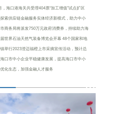
9月，海口港海关共受理404票“加工增值”试点扩区
续探索供应链金融服务实体经济新模式，助力中小
市商务局将派发750万元政府消费券，持续助力海
届世界石油天然气装备博览会开幕 48个国家和地
镇举行2023澄迈福橙上市采摘宣传活动，预计总
进海口市中小企业平稳健康发展，提高海口市中小
续优化生态，加强金融人才服务