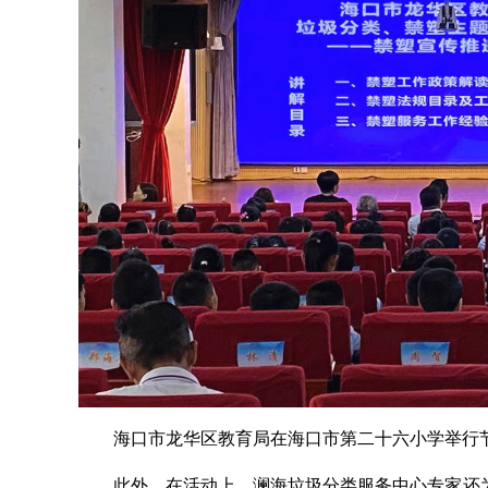
海口市龙华区教育局在海口市第二十六小学举行节能
此外，在活动上，澜海垃圾分类服务中心专家还为