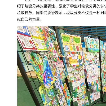
绍了垃圾分类的重要性，强化了学生对垃圾分类的认
垃圾投放。同学们纷纷表示，垃圾分类不仅是一种时
献自己的力量。