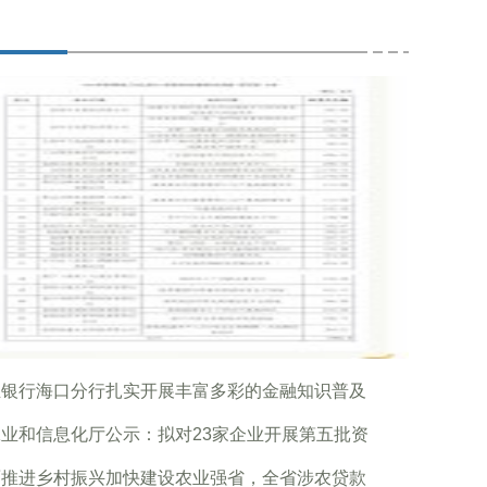
业银行海口分行扎实开展丰富多彩的金融知识普及
业和信息化厅公示：拟对23家企业开展第五批资
面推进乡村振兴加快建设农业强省，全省涉农贷款