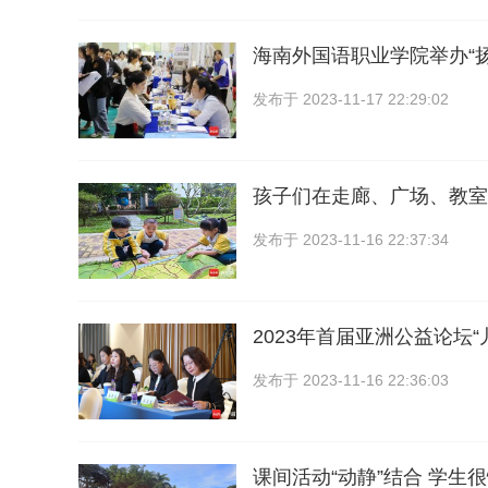
海南外国语职业学院举办“
发布于
2023-11-17 22:29:02
孩子们在走廊、广场、教室
发布于
2023-11-16 22:37:34
2023年首届亚洲公益论坛
发布于
2023-11-16 22:36:03
课间活动“动静”结合 学生