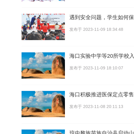
遇到安全问题，学生如何保
发布于
2023-11-09 18:34:48
海口实验中学等20所学校入
发布于
2023-11-09 18:10:07
海口积极推进医保定点零售
发布于
2023-11-08 20:11:13
琼中黎族苗族自治县启动山