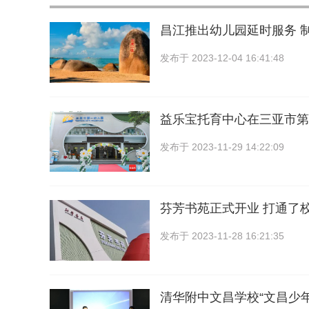
昌江推出幼儿园延时服务 
发布于
2023-12-04 16:41:48
益乐宝托育中心在三亚市第
发布于
2023-11-29 14:22:09
芬芳书苑正式开业 打通了
发布于
2023-11-28 16:21:35
清华附中文昌学校“文昌少