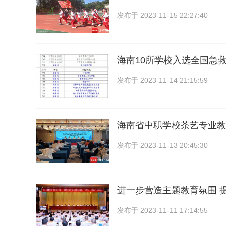
发布于
2023-11-15 22:27:40
海南10所学校入选全国急
发布于
2023-11-14 21:15:59
海南省中职学校茶艺专业教
发布于
2023-11-13 20:45:30
进一步营造主题教育氛围 
发布于
2023-11-11 17:14:55