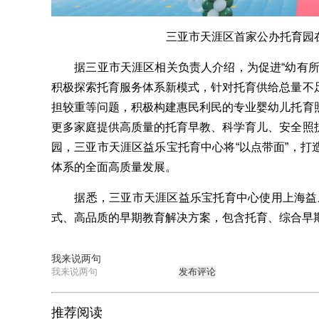
三亚市天涯区首家公办托育园在
据三亚市天涯区相关负责人介绍，为促进“幼有所
积极探索托育服务体系新模式，针对托育供给总量不
担较重等问题，积极构建惠民利民的专业婴幼儿托育
更多家庭提供高质量的托育早教、科学育儿、安全照
园，三亚市天涯区益乐宝托育中心将“以点带面”，打
体系的全面高质量发展。
据悉，三亚市天涯区益乐宝托育中心使用上海益乐
式、高品质的早期教育解决方案，包含托育、综合早
我来说两句
发布评论
推荐阅读