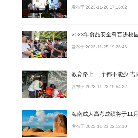
发布于
2023-11-26 17:16:02
2023年食品安全科普进校
发布于
2023-11-25 19:26:43
教育路上 一个都不能少 
发布于
2023-11-23 19:54:22
海南成人高考成绩将于11月
发布于
2023-11-21 22:12:10