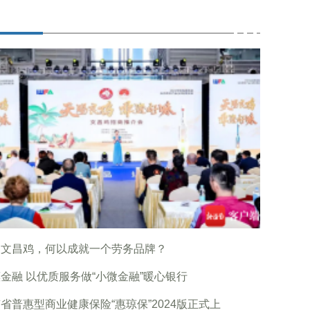
只文昌鸡，何以成就一个劳务品牌？
金融 以优质服务做“小微金融”暖心银行
省普惠型商业健康保险“惠琼保”2024版正式上