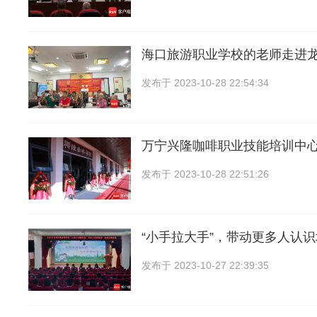
海口旅游职业学校的老师走进
发布于
2023-10-28 22:54:34
万宁兴隆咖啡职业技能培训中
发布于
2023-10-28 22:51:26
“小手拉大手”，带动更多人认
发布于
2023-10-27 22:39:35