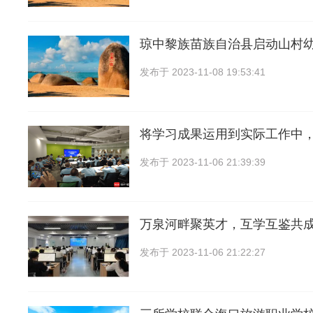
琼中黎族苗族自治县启动山村
发布于
2023-11-08 19:53:41
将学习成果运用到实际工作中
发布于
2023-11-06 21:39:39
万泉河畔聚英才，互学互鉴共
发布于
2023-11-06 21:22:27