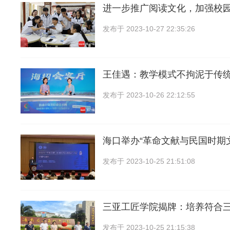
进一步推广阅读文化，加强校
发布于
2023-10-27 22:35:26
王佳遇：教学模式不拘泥于传
发布于
2023-10-26 22:12:55
海口举办“革命文献与民国时期
发布于
2023-10-25 21:51:08
三亚工匠学院揭牌：培养符合
发布于
2023-10-25 21:15:38