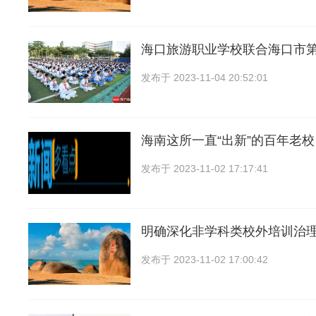
海口旅游职业学校联合海口市
发布于
2023-11-04 20:52:01
海南这所一直“出新”的百年老
发布于
2023-11-02 17:17:41
明确深化非学科类校外培训治
发布于
2023-11-02 17:00:42