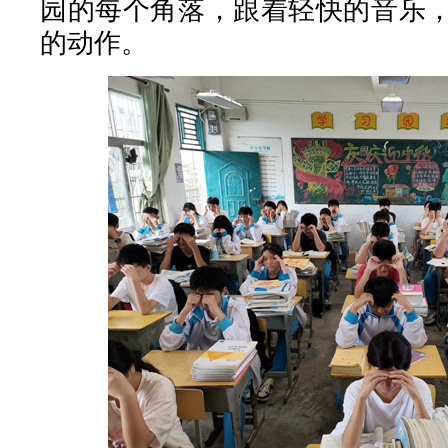
园的每个角落，跟着轻快的音乐
的动作。