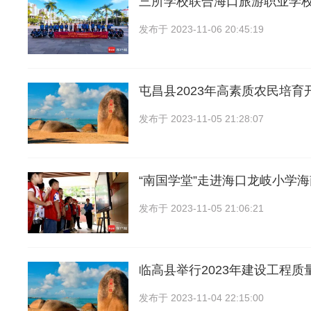
三所学校联合海口旅游职业学
发布于
2023-11-06 20:45:19
屯昌县2023年高素质农民培育
发布于
2023-11-05 21:28:07
“南国学堂”走进海口龙岐小学
发布于
2023-11-05 21:06:21
临高县举行2023年建设工程质
发布于
2023-11-04 22:15:00