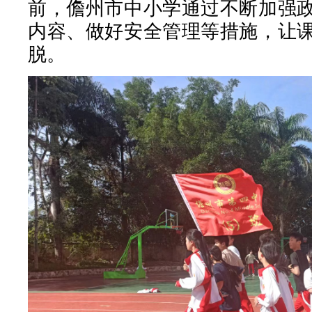
前，儋州市中小学通过不断加强
内容、做好安全管理等措施，让
脱。