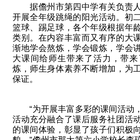
据儋州市第四中学有关负责人
开展全年级跳绳的阳光活动。初
篮球、踢足球，各个年级根据年
类别。在内容丰富而又有序的大
渐地学会熬炼，学会锻炼，学会
大课间给师生带来了活力，带来
炼，师生身体素养不断增加，为
保证。
“为开展丰富多彩的课间活动，
活动充分融合了课后服务社团活
的课间体验，彰显了孩子们积极
貌。”儋州市那大第六小学校长李