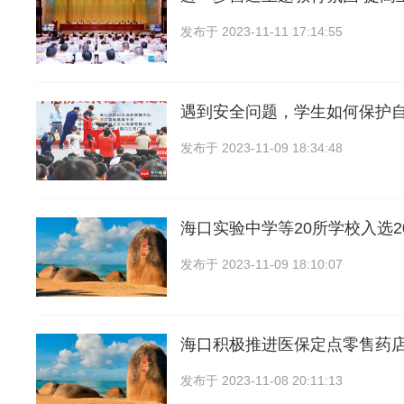
发布于
2023-11-11 17:14:55
遇到安全问题，学生如何保护
发布于
2023-11-09 18:34:48
海口实验中学等20所学校入选2
发布于
2023-11-09 18:10:07
海口积极推进医保定点零售药店
发布于
2023-11-08 20:11:13