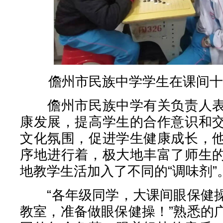
儋州市民族中学学生在课间十
儋州市民族中学有关负责人表
康发展，提高学生的合作意识和
文化氛围，促进学生健康成长，
序地进行着，极大地丰富了师生
地教学生活加入了不同的“调味剂”
“各年级同学，大课间眼保健操
教室，准备做眼保健操！”熟悉的