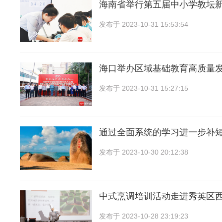
海南省举行第五届中小学教坛
发布于
2023-10-31 15:53:54
海口举办区域基础教育高质量
发布于
2023-10-31 15:27:15
通过全面系统的学习进一步补
发布于
2023-10-30 20:12:38
中式烹调培训活动走进秀英区
发布于
2023-10-28 23:19:23