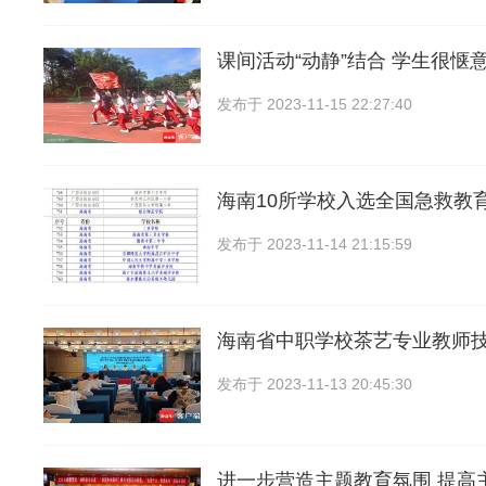
课间活动“动静”结合 学生很惬
发布于
2023-11-15 22:27:40
海南10所学校入选全国急救教
发布于
2023-11-14 21:15:59
海南省中职学校茶艺专业教师
发布于
2023-11-13 20:45:30
进一步营造主题教育氛围 提高